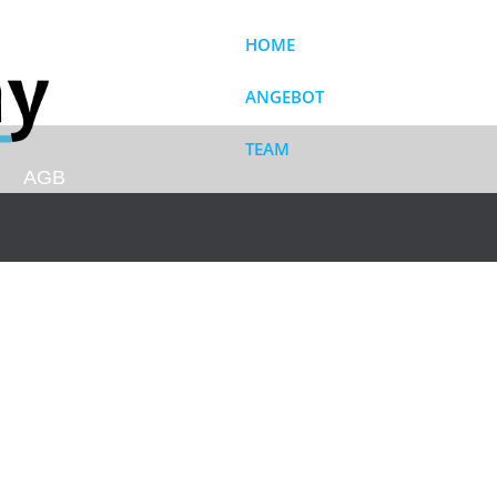
HOME
ANGEBOT
TEAM
AGB