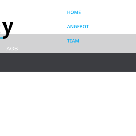
HOME
ANGEBOT
TEAM
AGB