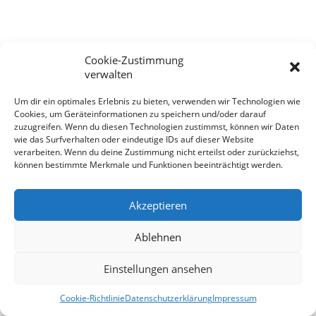
Cookie-Zustimmung
verwalten
Um dir ein optimales Erlebnis zu bieten, verwenden wir Technologien wie
Cookies, um Geräteinformationen zu speichern und/oder darauf
zuzugreifen. Wenn du diesen Technologien zustimmst, können wir Daten
wie das Surfverhalten oder eindeutige IDs auf dieser Website
verarbeiten. Wenn du deine Zustimmung nicht erteilst oder zurückziehst,
können bestimmte Merkmale und Funktionen beeinträchtigt werden.
Akzeptieren
Ablehnen
Einstellungen ansehen
Cookie-Richtlinie
Datenschutzerklärung
Impressum