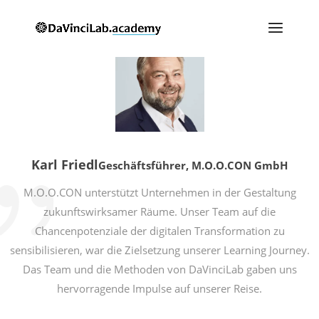
Karl Friedl
Geschäftsführer, M.O.O.CON GmbH
M.O.O.CON unterstützt Unternehmen in der Gestaltung
zukunftswirksamer Räume. Unser Team auf die
Chancenpotenziale
der digitalen Transformation zu
sensibilisieren, war die Zielsetzung unserer Learning Journey.
Das Team und die Methoden von DaVinciLab gaben uns
hervorragende Impulse auf unserer Reise.